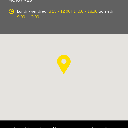
Lundi - vendredi
8:15 - 12:00 | 14:00 - 18:30
Samedi
9:00 - 12:00