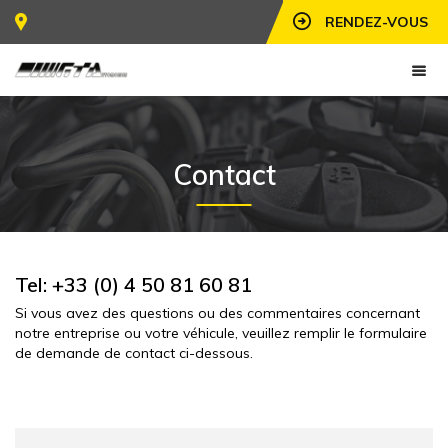
RENDEZ-VOUS
Contact
Tel: +33 (0) 4 50 81 60 81
Si vous avez des questions ou des commentaires concernant
notre entreprise ou votre véhicule, veuillez remplir le formulaire
de demande de contact ci-dessous.