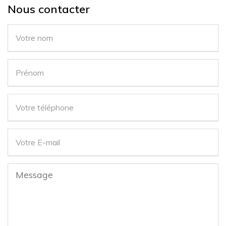
Nous contacter