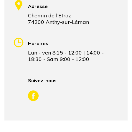
Adresse
Chemin de l’Etroz
74200 Anthy-sur-Léman
Horaires
Lun - ven 8:15 - 12:00 | 14:00 -
18:30 - Sam 9:00 - 12:00
Suivez-nous