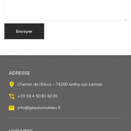
ADRESSE
Chemin de l’Etroz – 74200 Anthy-sur-Léman
+33 (0) 4 50 81 60 81
info@gtautomobiles.fr
HORAIRES